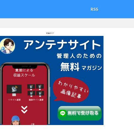
RSS
広告エリア