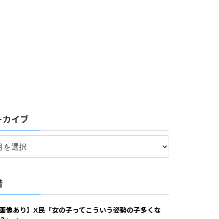
ーカイブ
着
画像あり】X民「女の子ってこういう姿勢の子多くな