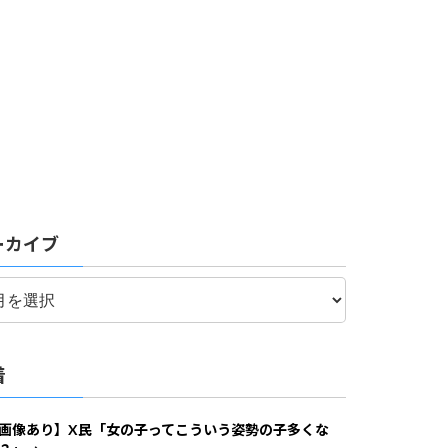
ーカイブ
着
画像あり】X民「女の子ってこういう姿勢の子多くな