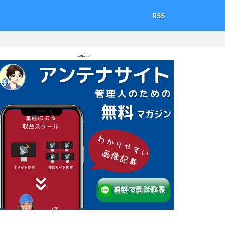
RSS
広告エリア